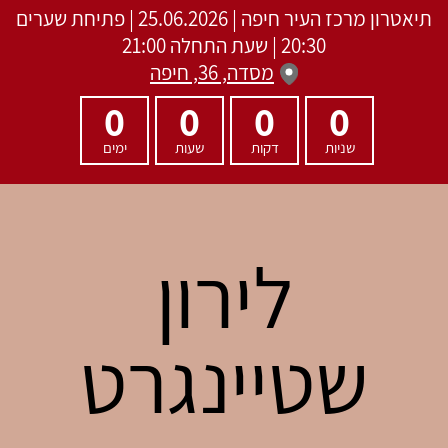
תיאטרון מרכז העיר חיפה
|
25.06.2026 | פתיחת שערים
20:30 | שעת התחלה 21:00
מסדה, 36, חיפה
0
0
0
0
שניות
דקות
שעות
ימים
לירון
שטיינגרט