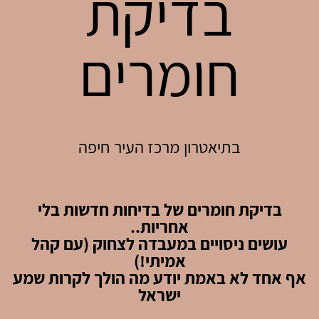
בדיקת
חומרים
בתיאטרון מרכז העיר חיפה
בדיקת חומרים של בדיחות חדשות בלי
אחריות..
עושים ניסויים במעבדה לצחוק (עם קהל
אמיתי!)
אף אחד לא באמת יודע מה הולך לקרות שמע
ישראל