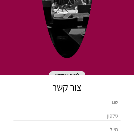
להקת בראשית
צור קשר