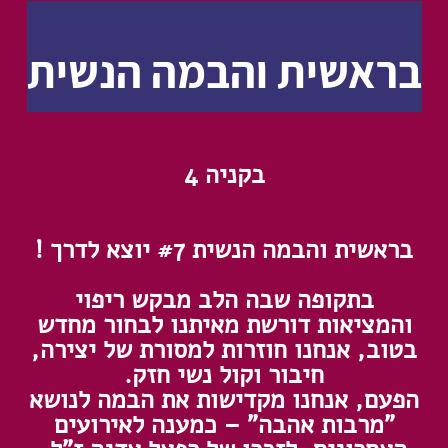
בראשית והבמה הנשית
בקניה 4
בראשית והבמה הנשית #7 יוצא לדרך !
בתקופה שבה הלב מבקש ריפוי
והמציאות דורשת מאיתנו לבחור מחדש
בטוב, אנחנו חוזרות למסורת של יצירה,
חיבור וקול נשי חזק.
הפעם, אנחנו מקדישות את הבמה לנושא
"מרבות אהבה" – כמענה לאירועים