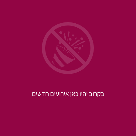
בקרוב יהיו כאן אירועים חדשים