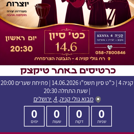
קניה 4
|
כ"ט סיון תשפ"ו
14.06.2026 | פתיחת שערים 20:00
| שעת התחלה 20:30
מבוא גולי קניה, 4, ירושלים
0
0
0
0
שניות
דקות
שעות
ימים