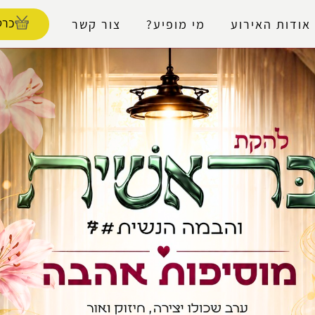
נגישות
כרט
אודות האירוע
מי מופיע?
צור קשר