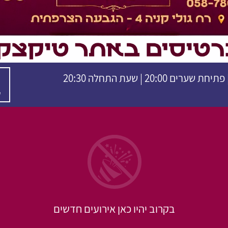
ש
בקרוב יהיו כאן אירועים חדשים