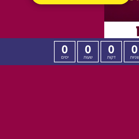
0
0
0
0
ניות
דקות
שעות
ימים