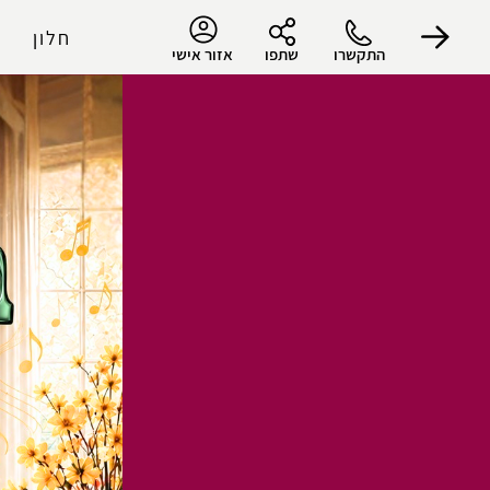
חלון
התקשרו
שתפו
אזור אישי