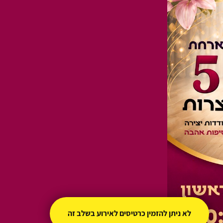
לא ניתן להזמין כרטיסים לאירוע בשלב זה