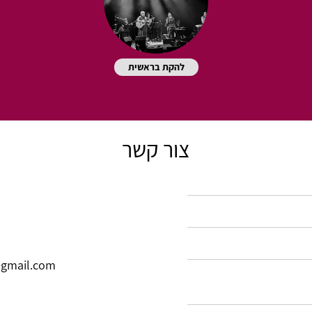
להקת בראשית
צור קשר
gmail.com