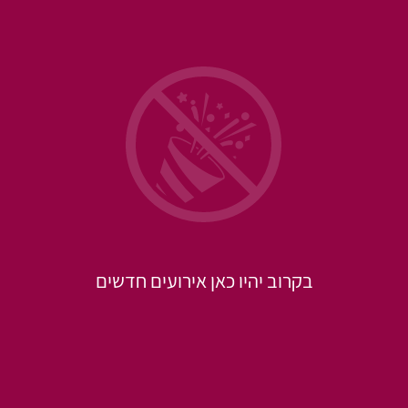
בקרוב יהיו כאן אירועים חדשים