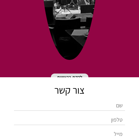
להקת בראשית
צור קשר