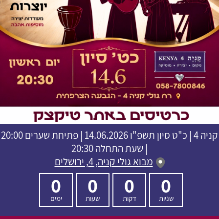
קניה 4
|
כ"ט סיון תשפ"ו
14.06.2026 | פתיחת שערים 20:00
| שעת התחלה 20:30
מבוא גולי קניה, 4, ירושלים
0
0
0
0
שניות
דקות
שעות
ימים