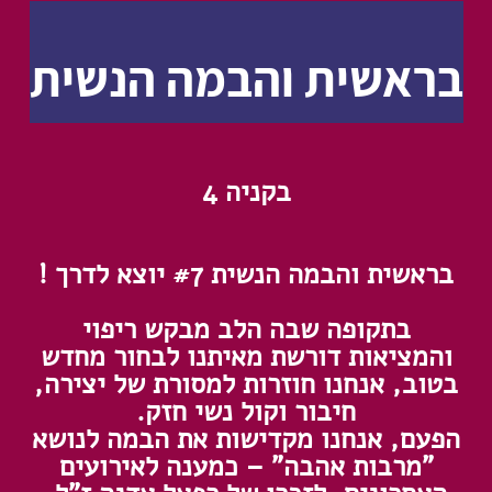
בראשית והבמה הנשית
בקניה 4
בראשית והבמה הנשית #7 יוצא לדרך !
בתקופה שבה הלב מבקש ריפוי
והמציאות דורשת מאיתנו לבחור מחדש
בטוב, אנחנו חוזרות למסורת של יצירה,
חיבור וקול נשי חזק.
הפעם, אנחנו מקדישות את הבמה לנושא
"מרבות אהבה" – כמענה לאירועים