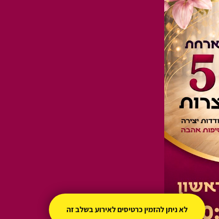
לא ניתן להזמין כרטיסים לאירוע בשלב זה