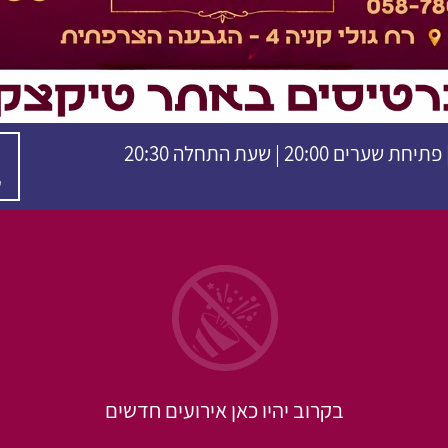
ש
בקרוב יהיו כאן אירועים חדשים