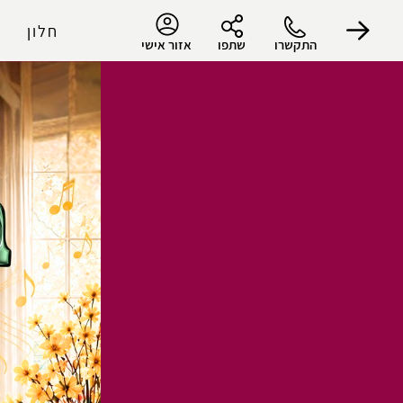
חלון
התקשרו
שתפו
אזור אישי