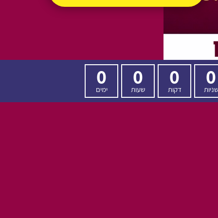
0
0
0
0
ניות
דקות
שעות
ימים