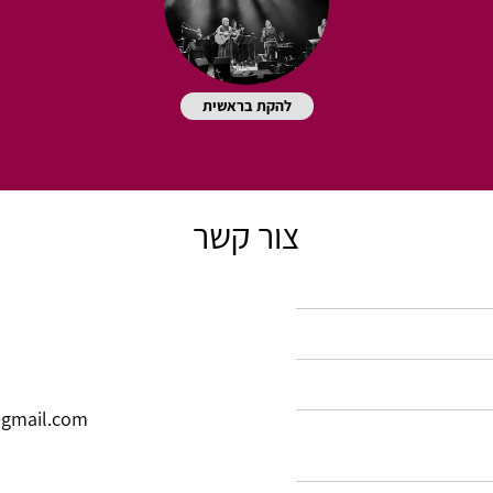
להקת בראשית
צור קשר
gmail.com