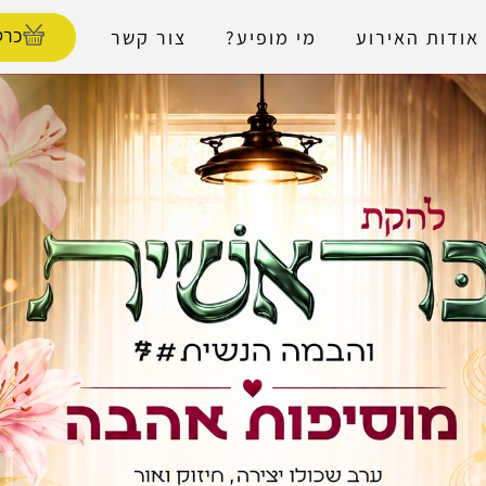
נגישות
כרט
אודות האירוע
מי מופיע?
צור קשר