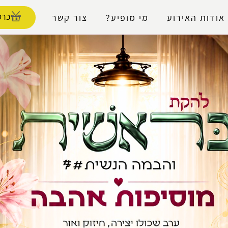
נגישות
כרט
אודות האירוע
מי מופיע?
צור קשר