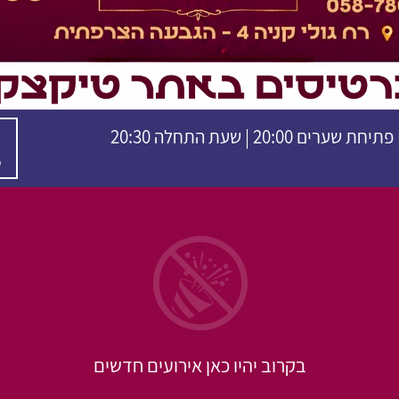
ש
בקרוב יהיו כאן אירועים חדשים