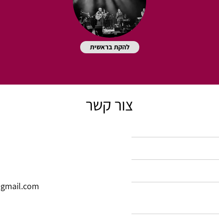
להקת בראשית
צור קשר
gmail.com