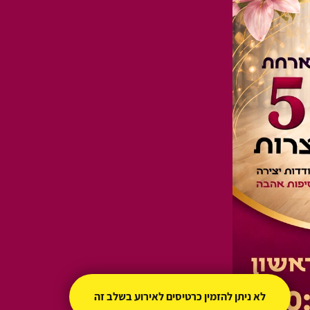
לא ניתן להזמין כרטיסים לאירוע בשלב זה