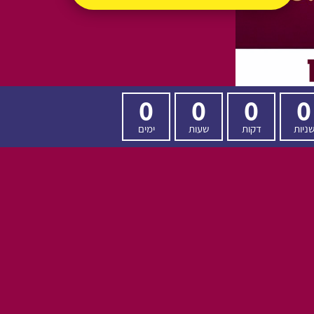
0
0
0
0
ניות
דקות
שעות
ימים