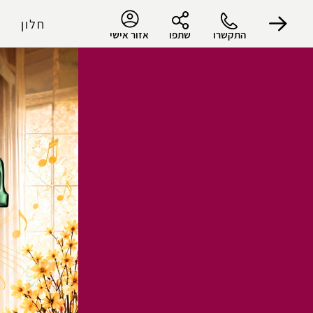
חלון
התקשרו
שתפו
אזור אישי