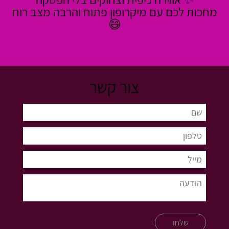
מחכות לכם עם מיקרופון פתוח והרבה מצב רוח
😄
צור קשר
שלחו