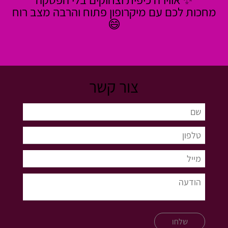
מחכות לכם עם מיקרופון פתוח והרבה מצב רוח
😄
צור קשר
שלחו