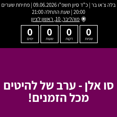
בלה צ׳או בר
|
כ"ד סיון תשפ"ו
09.06.2026 | פתיחת שערים
20:00 | שעת התחלה 21:00
מוהליבר, 10, ראשון לציון
0
0
0
0
שניות
דקות
שעות
ימים
סו אלן - ערב של להיטים
מכל הזמנים!