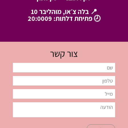
📍 בלה צ׳או, מוהליבר 10
🕗 פתיחת דלתות: 20:0009
צור קשר