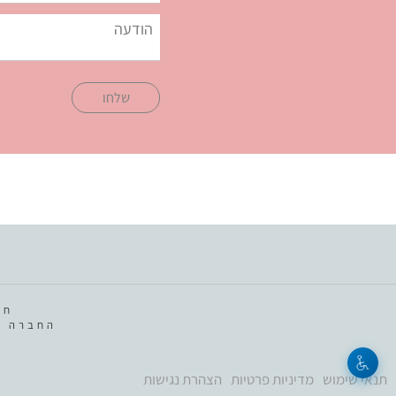
שלחו
חב
החברה מ
תנאי שימוש
מדיניות פרטיות
הצהרת נגישות