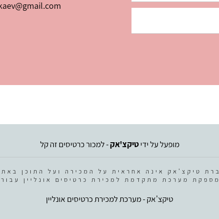
kaev@gmail.com
מופעל על ידי
טיקצ'אק
- למכור כרטיסים זה קל
רת טיקצ'אק אינה אחראית על המכירה ועל התוכן באתר
ספקת מערכת מתקדמת למכירת כרטיסים אונליין עבור 
טיקצ'אק - מערכת למכירת כרטיסים אונליין