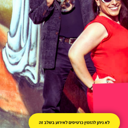
לא ניתן להזמין כרטיסים לאירוע בשלב זה