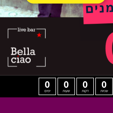
0
0
0
0
שניות
דקות
שעות
ימים