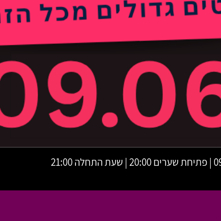
לה 21:00