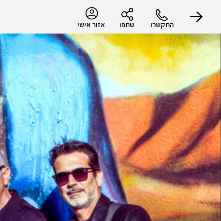
התקשרו
שתפו
אזור אישי