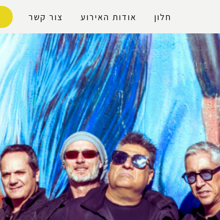
נגישות
חלון
אודות האירוע
צור קשר