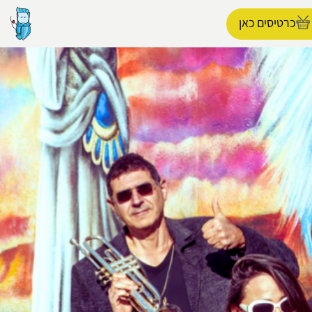
כרטיסים כאן
הפרופיל שלי
התנתק