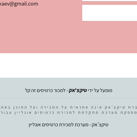
kaev@gmail.com
מופעל על ידי
טיקצ'אק
- למכור כרטיסים זה קל
רת טיקצ'אק אינה אחראית על המכירה ועל התוכן באתר
ספקת מערכת מתקדמת למכירת כרטיסים אונליין עבור 
טיקצ'אק - מערכת למכירת כרטיסים אונליין