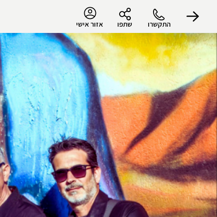
התקשרו
שתפו
אזור אישי