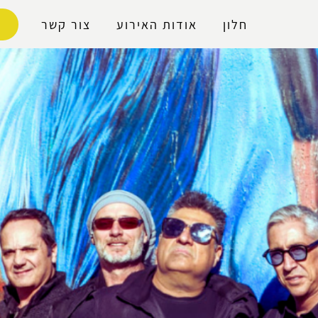
נגישות
חלון
אודות האירוע
צור קשר