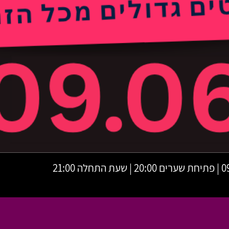
לה 21:00