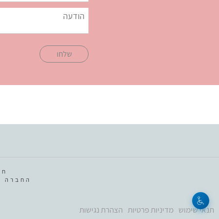
שלחו
חב
החברה מ
תנאי שימוש
מדיניות פרטיות
הצהרת נגישות