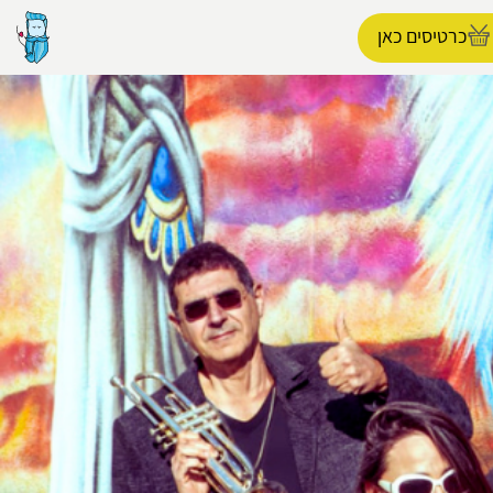
כרטיסים כאן
הפרופיל שלי
התנתק