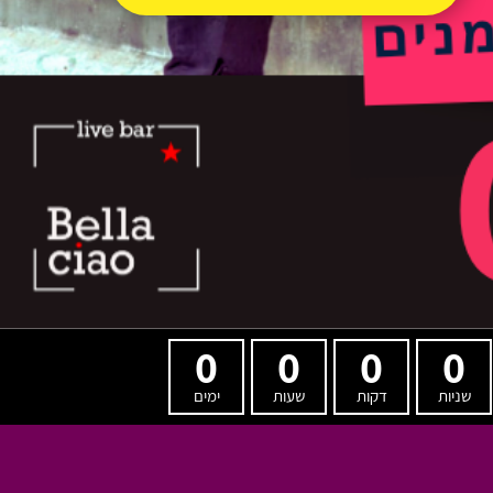
0
0
0
0
שניות
דקות
שעות
ימים