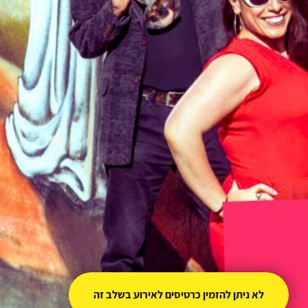
לא ניתן להזמין כרטיסים לאירוע בשלב זה