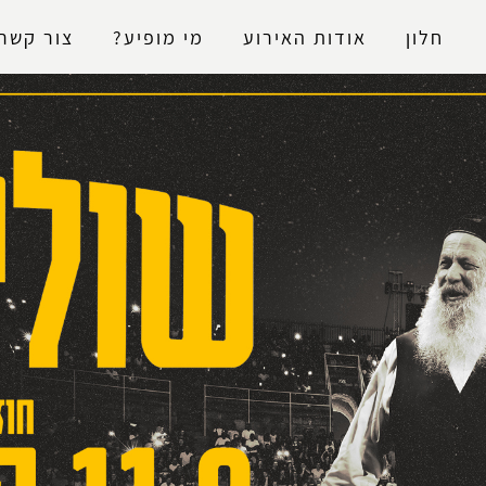
נגישות
חלון
אודות האירוע
מי מופיע?
צור קשר