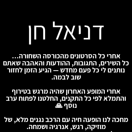
דניאל חן
אחרי כל הסרטונים מהכורסה השחורה…
כל השירים, התגובות, ההודעות והאהבה שאתם
נותנים לי כל פעם מחדש — הגיע הזמן לחזור
שוב לבמה.
אחרי המופע האחרון שהיה מרגש בטירוף
והתמלא לפי כל התקנים, החלטנו לפתוח ערב
נוסף 🙏
מחכה לנו הופעה חיה עם הרכב נגנים מלא, של
מוזיקה, רגש, אנרגיה ושמחה.