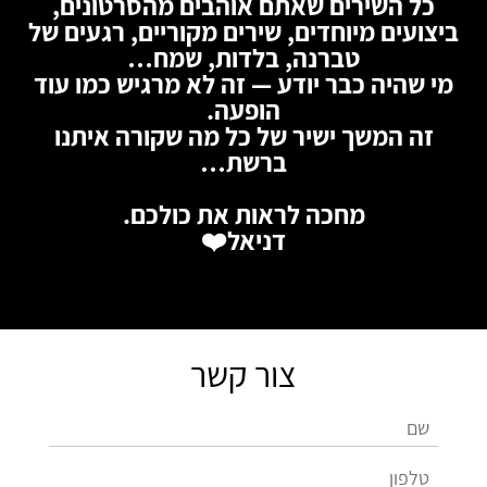
כל השירים שאתם אוהבים מהסרטונים,
ביצועים מיוחדים, שירים מקוריים, רגעים של
טברנה, בלדות, שמח…
מי שהיה כבר יודע — זה לא מרגיש כמו עוד
הופעה.
זה המשך ישיר של כל מה
שקורה איתנו
ברשת…
מחכה לראות את כולכם.
דניאל
❤️
צור קשר