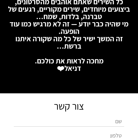
כל השירים שאתם אוהבים מהסרטונים,
ביצועים מיוחדים, שירים מקוריים, רגעים של
טברנה, בלדות, שמח…
מי שהיה כבר יודע — זה לא מרגיש כמו עוד
הופעה.
זה המשך ישיר של כל מה
שקורה איתנו
ברשת…
מחכה לראות את כולכם.
דניאל
❤️
צור קשר