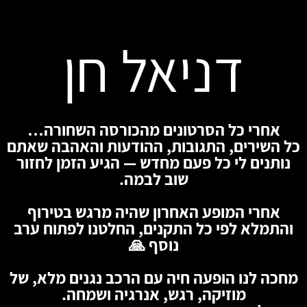
דניאל חן
אחרי כל הסרטונים מהכורסה השחורה…
כל השירים, התגובות, ההודעות והאהבה שאתם
נותנים לי כל פעם מחדש — הגיע הזמן לחזור
שוב לבמה.
אחרי המופע האחרון שהיה מרגש בטירוף
והתמלא לפי כל התקנים, החלטנו לפתוח ערב
נוסף 🙏
מחכה לנו הופעה חיה עם הרכב נגנים מלא, של
מוזיקה, רגש, אנרגיה ושמחה.