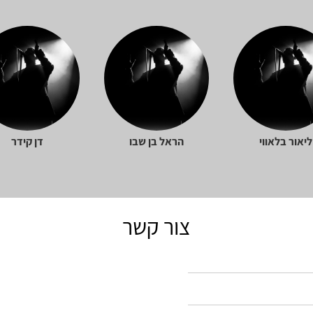
ליאור בלאווי
הראל בן שבו
דן קידר
צור קשר