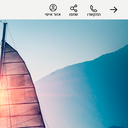
התקשרו
שתפו
אזור אישי