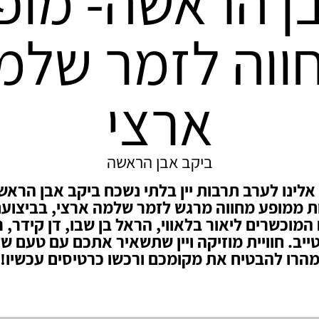
ן הראשה- מופ
ווה לזמר שלמ
ארצי
ביקב אבן הראשה
לינו לערב תרבות יין בלתי נשכח ביקב אבן הראש
ת ממופע מחווה מרגש לזמר שלמה ארצי, בביצוע
מוכשרים ליאור בלאווי, הראל בן שבו, דן קידר, ר
ייב. חוויית מוזיקה ויין שתשאיר אתכם עם טעם של
הרו להבטיח את מקומכם ורכשו כרטיסים עכשיו!