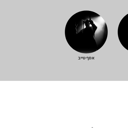
אסף טייב