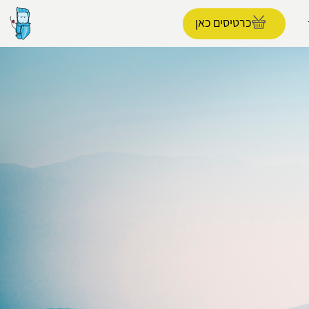
כרטיסים כאן
הפרופיל שלי
התנתק