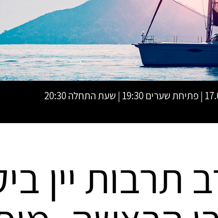
עת התחלה 20:30
 תרבות יין בי