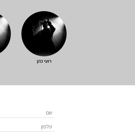
רועי כהן