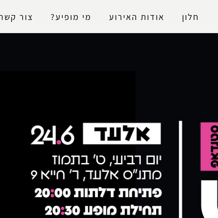
נגישות
חלון
אודות האירוע
מי מופיע?
צור קשר