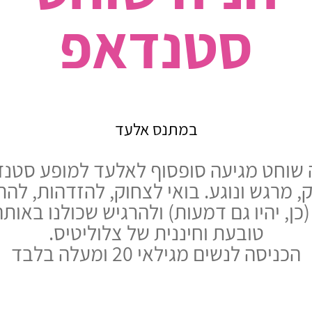
סטנדאפ
במתנס אלעד
 שוחט מגיעה סופסוף לאלעד למופע סטנ
, מרגש ונוגע. בואי לצחוק, להזדהות, להת
כן, יהיו גם דמעות) ולהרגיש שכולנו באות
טובעת וחיננית של צלוליטיס.
הכניסה לנשים מגילאי 20 ומעלה בלבד