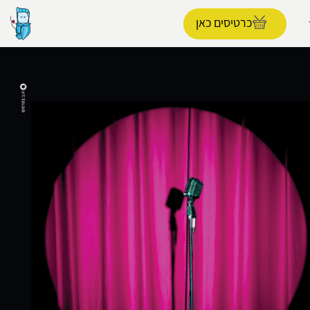
כרטיסים כאן
הפרופיל שלי
התנתק