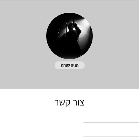
הניה שוחט
צור קשר