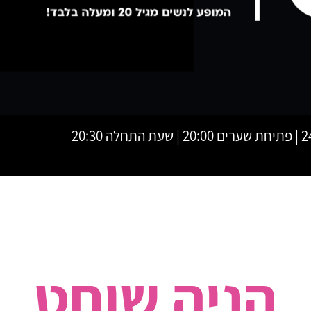
ה 20:30
הניה שוחט