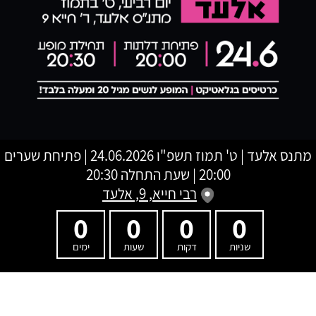
מתנס אלעד
|
ט' תמוז תשפ"ו
24.06.2026 | פתיחת שערים
20:00 | שעת התחלה 20:30
רבי חייא, 9, אלעד
0
0
0
0
שניות
דקות
שעות
ימים