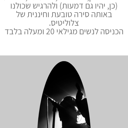
(כן, יהיו גם דמעות) ולהרגיש שכולנו
באותה סירה טובעת וחיננית של
צלוליטיס.
הכניסה לנשים מגילאי 20 ומעלה בלבד