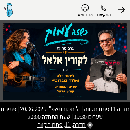
נגישות
התקשרו
אזור אישי
הפרופיל שלי
התנתק
חדרה 11 פתח תקווה
|
ה' תמוז תשפ"ו
20.06.2026 | פתיחת
שערים 19:30 | שעת התחלה 20:00
חדרה, 11, פתח תקווה