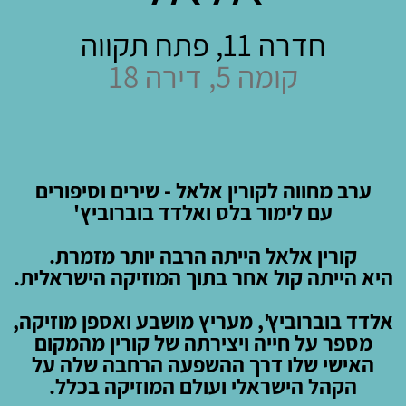
חדרה 11, פתח תקווה
קומה 5, דירה 18
ערב מחווה לקורין אלאל - שירים וסיפורים
עם לימור בלס ואלדד בוברוביץ'
קורין אלאל הייתה הרבה יותר מזמרת.
היא הייתה קול אחר בתוך המוזיקה הישראלית.
אלדד בוברוביץ', מעריץ מושבע ואספן מוזיקה,
מספר על חייה ויצירתה של קורין מהמקום
האישי שלו דרך ההשפעה הרחבה שלה על
הקהל הישראלי ועולם המוזיקה בכלל.