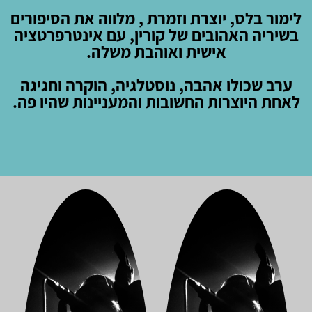
לימור בלס, יוצרת וזמרת , מלווה את הסיפורים
בשיריה האהובים של קורין, עם אינטרפרטציה
אישית ואוהבת משלה.
ערב שכולו אהבה, נוסטלגיה, הוקרה וחגיגה
לאחת היוצרות החשובות והמעניינות שהיו פה.