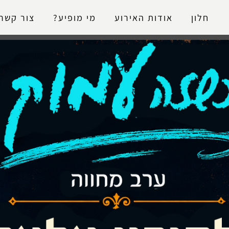
נגישות
חלון
אודות האירוע
מי מופיע?
צור קשר