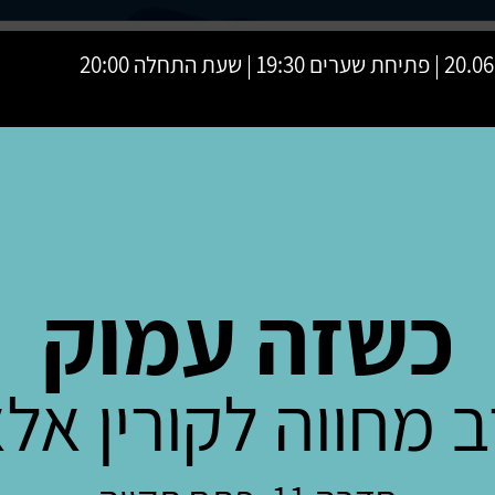
 19:30 | שעת התחלה 20:00
כשזה עמוק
 מחווה לקורין אל