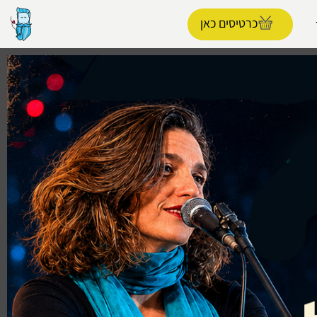
כרטיסים כאן
הפרופיל שלי
התנתק