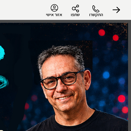
התקשרו
שתפו
אזור אישי