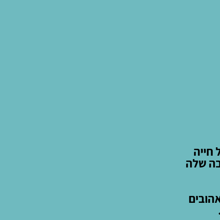
 חייה
בה שלה
אהובים