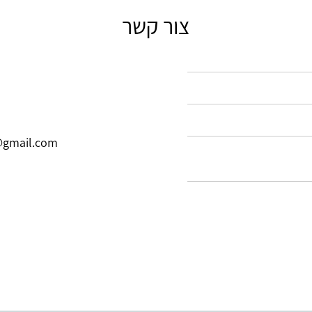
צור קשר
s@gmail.com