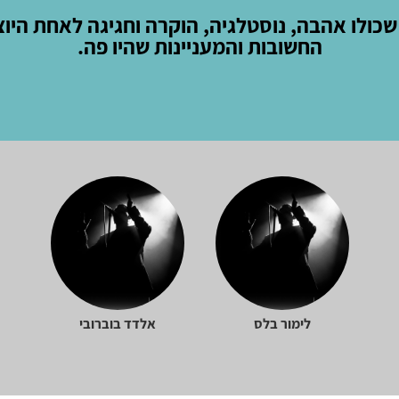
שכולו אהבה, נוסטלגיה, הוקרה וחגיגה לאחת היוצ
החשובות והמעניינות שהיו פה.
לימור בלס
אלדד בוברובי