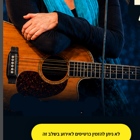
לא ניתן להזמין כרטיסים לאירוע בשלב זה