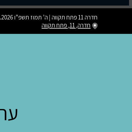
חדרה 11 פתח תקווה
|
ה' תמוז תשפ"ו
20.06.2026 | פתיחת שערים
חדרה, 11, פתח תקווה
ערב