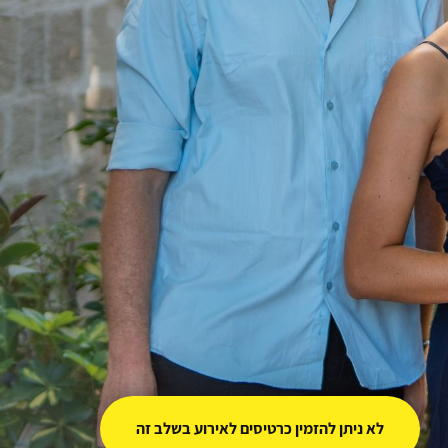
לא ניתן להזמין כרטיסים לאירוע בשלב זה