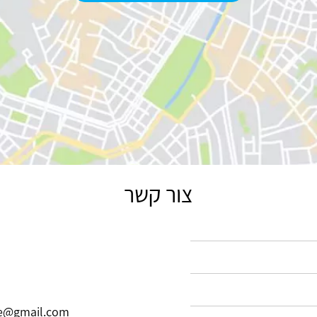
צור קשר
e@gmail.com