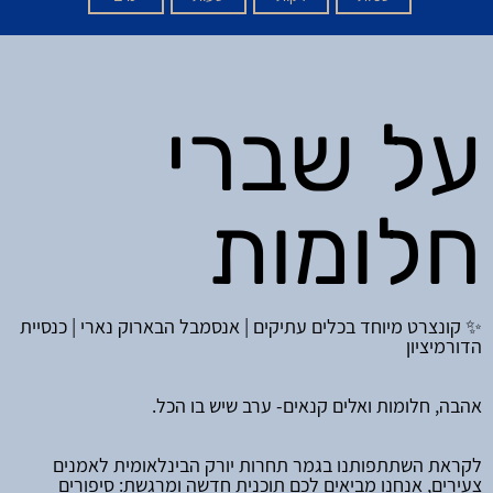
ע
ל שברי
חלומות
✨ קונצרט מיוחד בכלים עתיקים | אנסמבל הבארוק נארי | כנסיית
הדורמיציון
אהבה, חלומות ואלים קנאים- ערב שיש בו הכל.
לקראת השתתפותנו בגמר תחרות יורק הבינלאומית לאמנים
צעירים, אנחנו מביאים לכם תוכנית חדשה ומרגשת: סיפורים