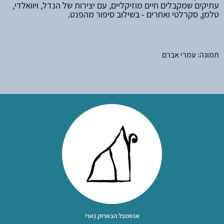
עתיקים שמקבלים חיים מוזיקליים, עם יצירות של הנדל, ויוואלדי,
טלמן, סקרלטי ואחרים - בשילוב סיפור מהפנט.
תמונה: עמרי אברם
אנסמבל הבארוק נָארִי