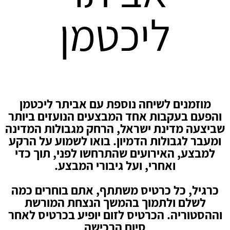
ליכטמן
מוזמנים לשיחה נוספת עם אביתר ליכטמן
והפעם בעקבות אחד המבצעים הנועזים ביותר
שביצעה מדינת ישראל, הרחק מגבולות המדינה
ומעבר לגבולות הדמיון. בואו לשמוע על הרקע
למבצע, האירועים שהתרחשו לפני, תוך כדי
ואחרי, ועל גיבורי המבצע.
כרגיל, כל כרטיס משתתף, אתם בוחרים כמה
לשלם ולתמוך בהמשך הנצחת המורשת
וההסטוריה. הכרטיס לזום יופיע בכרטיס לאחר
סיום הרכישה