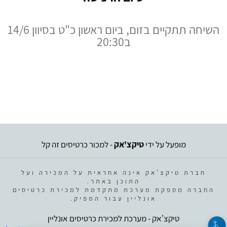
השיחה תתקיים בזום, ביום ראשון כ"ט בסיוון 14/6
ב20:30
מופעל על ידי
טיקצ'אק
- למכור כרטיסים זה קל
חברת טיקצ'אק אינה אחראית על המכירה ועל
התוכן באתר.
החברה מספקת מערכת מתקדמת למכירת כרטיסים
אונליין עבור המפיק.
טיקצ'אק - מערכת למכירת כרטיסים אונליין