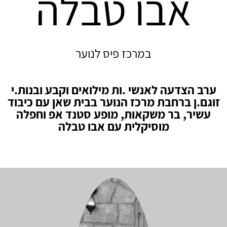
אבו טבלה
במרכז פיס לנוער
ערב הצדעה לאנשי .ות מילואים וקבע ובנות.י
זוגם.ן ברחבת מרכז הנוער בבית שאן עם כיבוד
עשיר, בר משקאות, מופע סטנד אפ וחפלה
מוסיקלית עם אבו טבלה