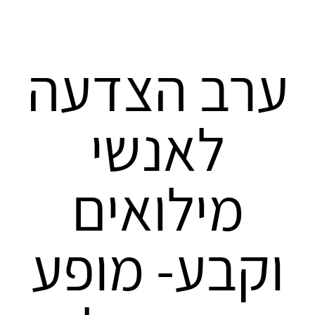
ערב הצדעה
לאנשי
מילואים
וקבע- מופע