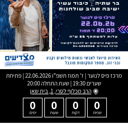
מרכז פיס לנוער
|
ז' תמוז תשפ"ו
22.06.2026 | פתיחת
שערים 19:30 | שעת התחלה 20:00
הרב מכלוף לסרי, 1, בית שאן
0
0
0
0
שניות
דקות
שעות
ימים