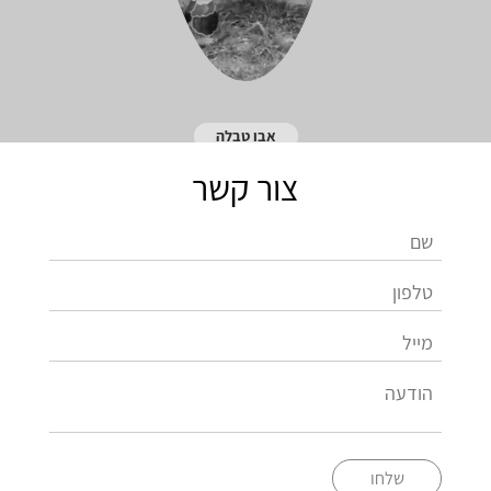
אבו טבלה
צור קשר
שלחו