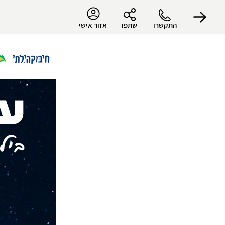
התקשרו
שתפו
אזור אישי