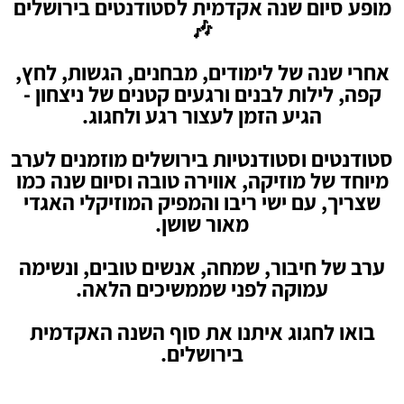
מופע סיום שנה אקדמית לסטודנטים בירושלים
🎶
אחרי שנה של לימודים, מבחנים, הגשות, לחץ,
קפה, לילות לבנים ורגעים קטנים של ניצחון -
הגיע הזמן לעצור רגע ולחגוג.
סטודנטים וסטודנטיות בירושלים מוזמנים לערב
מיוחד של מוזיקה, אווירה טובה וסיום שנה כמו
שצריך, עם ישי ריבו והמפיק המוזיקלי האגדי
מאור שושן.
ערב של חיבור, שמחה, אנשים טובים, ונשימה
עמוקה לפני שממשיכים הלאה.
בואו לחגוג איתנו את סוף השנה האקדמית
בירושלים.