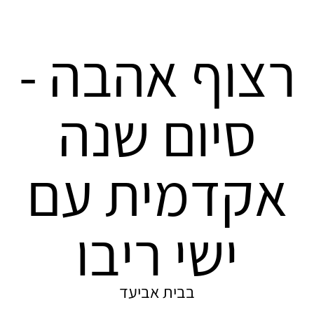
רצוף אהבה -
סיום שנה
אקדמית עם
ישי ריבו
בבית אביעד