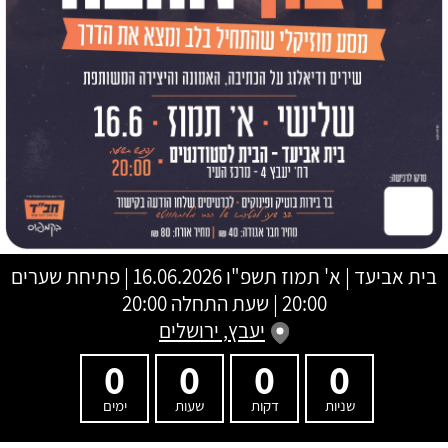
בית אביעד
|
א' תמוז תשפ"ו
16.06.2026 | פתיחת שערים
20:00 | שעת התחלה 20:00
יעבץ, ירושלים
0
0
0
0
שניות
דקות
שעות
ימים