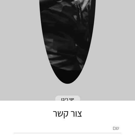
ישי ריבו
צור קשר