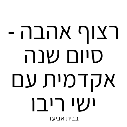
רצוף אהבה -
סיום שנה
אקדמית עם
ישי ריבו
בבית אביעד