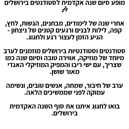
מופע סיום שנה אקדמית לסטודנטים בירושלים
🎶
אחרי שנה של לימודים, מבחנים, הגשות, לחץ,
קפה, לילות לבנים ורגעים קטנים של ניצחון -
הגיע הזמן לעצור רגע ולחגוג.
סטודנטים וסטודנטיות בירושלים מוזמנים לערב
מיוחד של מוזיקה, אווירה טובה וסיום שנה כמו
שצריך, עם ישי ריבו והמפיק המוזיקלי האגדי
מאור שושן.
ערב של חיבור, שמחה, אנשים טובים, ונשימה
עמוקה לפני שממשיכים הלאה.
בואו לחגוג איתנו את סוף השנה האקדמית
בירושלים.