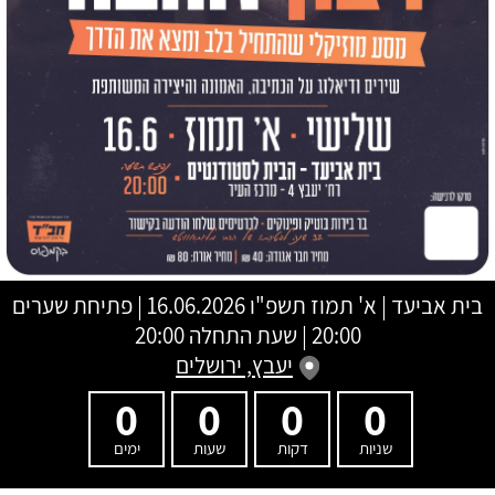
בית אביעד
|
א' תמוז תשפ"ו
16.06.2026 | פתיחת שערים
20:00 | שעת התחלה 20:00
יעבץ, ירושלים
0
0
0
0
שניות
דקות
שעות
ימים