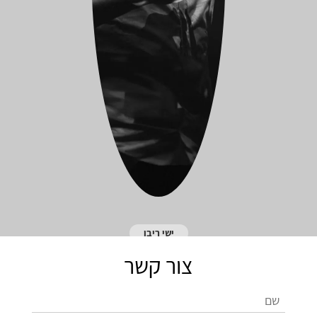
ישי ריבו
צור קשר