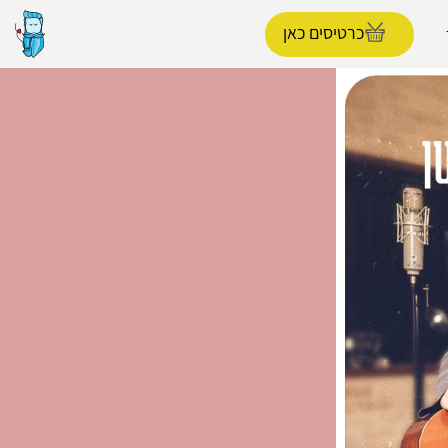
כרטיסים כאן
הפרופיל שלי
התנתק