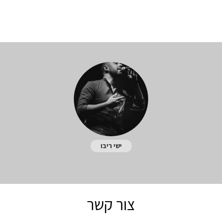
ישי ריבו
צור קשר