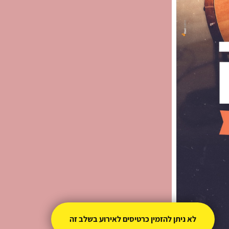
לא ניתן להזמין כרטיסים לאירוע בשלב זה