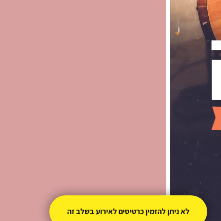
לא ניתן להזמין כרטיסים לאירוע בשלב זה