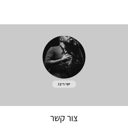
ישי ריבו
צור קשר