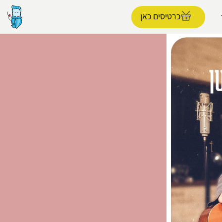
כרטיסים כאן
הפרופיל שלי
התנתק