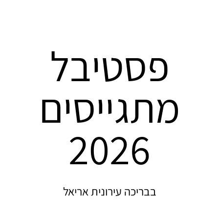
פסטיבל
מתגייסים
2026
בבריכה עירונית אריאל