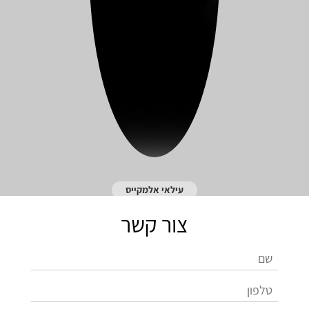
עילאי אלמקייס
צור קשר