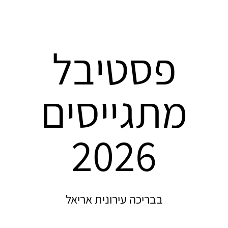
פסטיבל
מתגייסים
2026
בבריכה עירונית אריאל