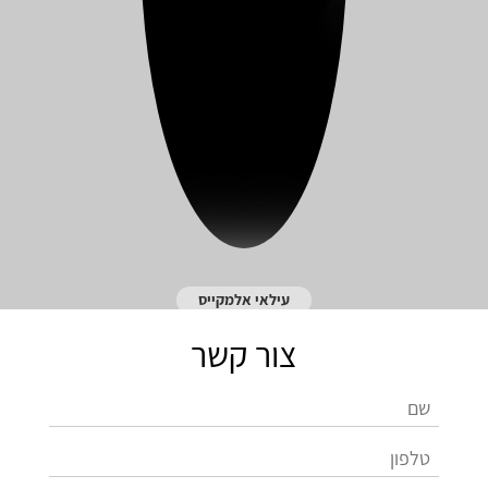
עילאי אלמקייס
צור קשר