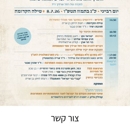
צור קשר