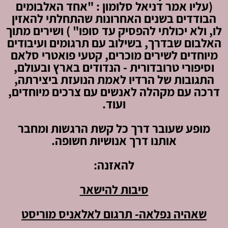
(עליו אמר דניאל סלומון : "אחד האלבומים
הבודדים בשנים האחרונות שהתחלתי להאזין
לו, ולא יכולתי להפסיק עד סופו" ) ושירים מתוך
האלבום שבדרך, בשילוב עם תרגומים ועיבודים
מיוחדים לשירים מוכרים, קטעי פואטרי סלאם
וסיפורי טרובדורית - הנדודים בארץ ובעולם,
התגובות של הרדיו לאמת הנועזת ביצירתה,
דרכה עם מקהלה לאנשים עם צרכים מיוחדים,
ועוד.
מופע שעובר דרך כל קשת הרגשות ומחבר
אותנו דרך אנושיות חשופה.
להאזנה:
סיבות להישאר
שאהיה נפלאה- תרגום לאלאניס מוריסט