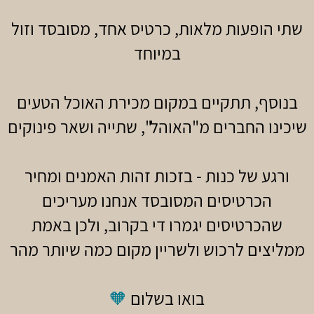
שתי הופעות מלאות, כרטיס אחד, מסובסד וזול
במיוחד
בנוסף, תתקיים במקום מכירת האוכל הטעים
שיכינו החברים מ"האוהל", שתייה ושאר פינוקים
ורגע של כנות - בזכות זהות האמנים ומחיר
הכרטיסים המסובסד אנחנו מעריכים
שהכרטיסים יגמרו די בקרוב, ולכן באמת
ממליצים לרכוש ולשריין מקום כמה שיותר מהר
בואו בשלום
🧡