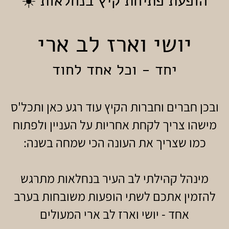
הופעת פתיחת קיץ בנחלאות
☀️
יושי וארז לב ארי
יחד - וכל אחד לחוד
ובכן חברים וחברות הקיץ עוד רגע כאן ותכל'ס
מישהו צריך לקחת אחריות על העניין ולפתוח
כמו שצריך את העונה הכי שמחה בשנה:
מינהל קהילתי לב העיר בנחלאות מתרגש
להזמין אתכם לשתי הופעות משובחות בערב
אחד - יושי וארז לב ארי המעולים