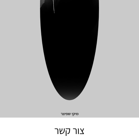
מיקי שפיצר
צור קשר