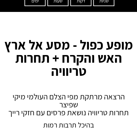
שניות
דקות
שעות
ימים
מופע כפול - מסע אל ארץ
האש והקרח + תחרות
טריוויה
הרצאה מרתקת מפי הצלם העולמי מיקי
שפיצר
תחרות טריוויה נושאת פרסים עם חזקי רייך
בהיכל תרבות רמות