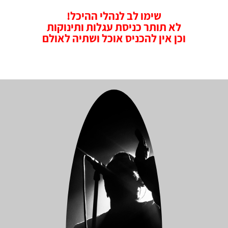
שימו לב לנהלי ההיכל!
לא תותר כניסת עגלות ותינוקות
וכן אין להכניס אוכל ושתיה לאולם