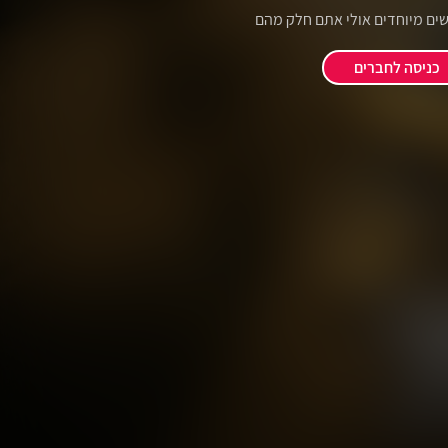
שים מיוחדים אולי אתם חלק מהם
כניסה לחברים