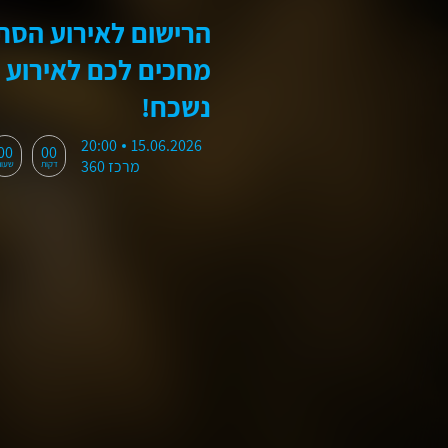
הרישום לאירוע הסתי
מחכים לכם לאירוע 
נשכח!
20:00
15.06.2026
00
00
מרכז 360