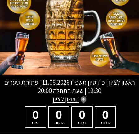
ראשון לציון
|
כ"ו סיון תשפ"ו
11.06.2026 | פתיחת שערים
19:30 | שעת התחלה 20:00
ראשון לציון
0
0
0
0
שניות
דקות
שעות
ימים