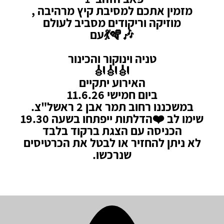
מזמין אתכם למסיבת קיץ מרהיבה ,
מוזיקה וריקודים מסביב לעולם
🎶🪇💃עם
טניה וינוקור והכינור
🎻🎻🎻
האירוע יתקיים
ביום חמישי 11.6.26
במשכננו רחוב תמר אבן 2 ראשל"צ.
שימו לב ❤️הדלתות ייפתחו בשעה 19.30
הכניסה עם הצגת ברקוד בלבד
לא ניתן להחזיר או לבטל את הכרטיסים
שנרכשו.