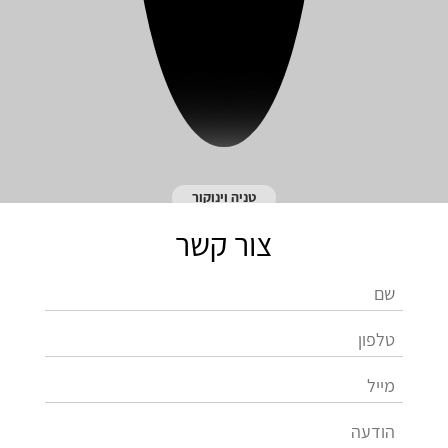
טניה וינוקור
צור קשר