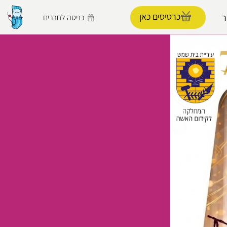
כרטיסים כאן
כניסה לחברים
הפרופיל שלי
התנתק