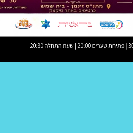
לה 20:30