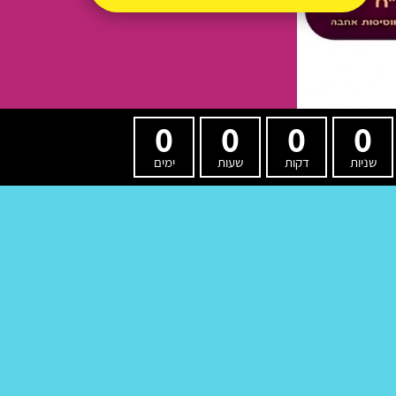
0
0
0
0
שניות
דקות
שעות
ימים