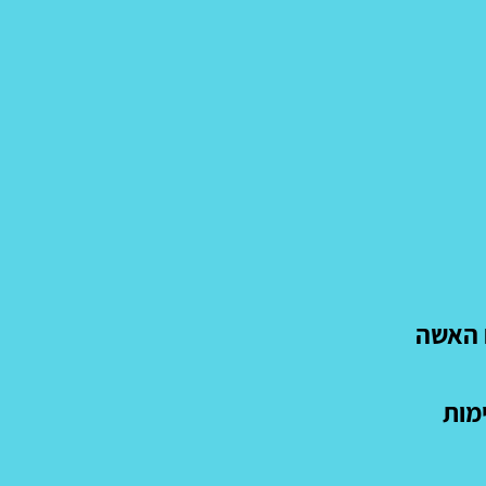
ם האשה