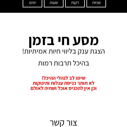
שניות
דקות
שעות
ימים
מסע חי בזמן
הצגת ענק בליווי חיות אמיתיות!
בהיכל תרבות רמות
שימו לב לנהלי ההיכל!
לא תותר כניסת עגלות ותינוקות
וכן אין להכניס אוכל ושתיה לאולם
צור קשר