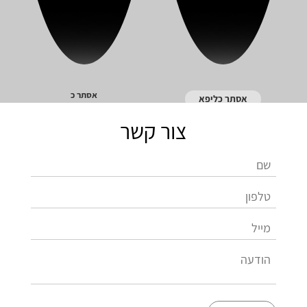
אסתר כ
אסתר כליפא
צור קשר