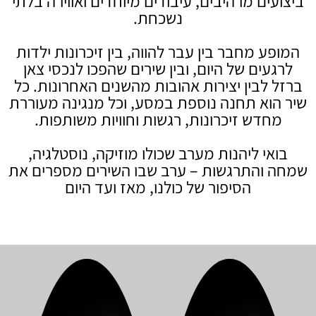
ביצועים מרהיבים, עיבודים מיוחדים ואווירה בלתי
נשכחת.
המופע מחבר בין עבר להווה, בין זיכרונות ילדות
לרגעים של היום, ובין שירים שהפכו לנכסי צאן
ברזל לבין יצירות אהובות מהשנים האחרונות. כל
שיר הוא תחנה נוספת במסע, וכל מנגינה מעוררת
מחדש זיכרונות, רגשות וחוויות משותפות.
בואי ליהנות מערב שכולו מוזיקה, נוסטלגיה,
שמחה והתרגשות – ערב שבו השירים מספרים את
הסיפור של כולנו, מאז ועד היום