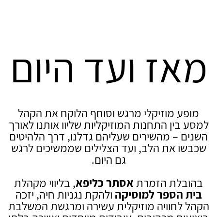
מאז ועד היום
מופע מוזיקלי מרגש וסוחף הלוקח את הקהל
למסע בין התחנות המוזיקליות שליוו אותנו לאורך
השנים – מהשירים שעליהם גדלנו, דרך הלהיטים
שכבשו את הלב, ועד הצלילים שממשיכים לרגש
גם היום.
בהובלת הזמרת
אסתר כליפא
, בליווי מקהלת
בית הספר למוסיקה
ולהקת נגניות חיה, יזכה
הקהל לחוויה מוזיקלית עשירה ומרגשת המשלבת