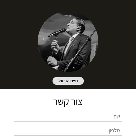
חיים ישראל
צור קשר