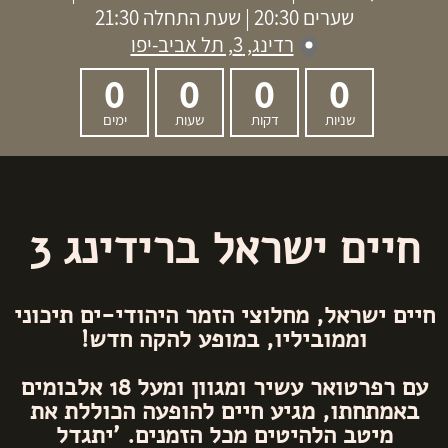
שערים 20:30 | שעת התחלה 21:30
רדינג, 3, תל אביב-יפו
0
0
0
0
שניות
דקות
שעות
ימים
חיים ישראל ברידינג 3
חיים ישראל, מחלוצי הזמר היהודי-ים תיכוני
וממוביליו, במופע להקה חדש!
עם רפרטואר עשיר ומגוון ומעל 18 אלבומים
באמתחתו, מגיע חיים להופעה הכוללת את
מיטב הלהיטים מכל הזמנים. 'יתגדל