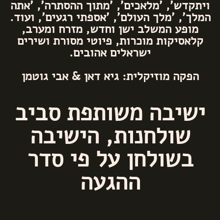
ויתקדש', 'מלאכים', 'מתוך ההסתרה', 'אתה
המלך', 'מלך העולם', 'אספתי רגעים', ועוד.
מופע המשלב ישן וחדש, מזרח ומערב,
קלאסיקות מוכרות, פיוטי מסורת ושירים
ישראלים אהובים.
הפקה מוזיקלית: גיא דאן & אבי גוטמן
ישיבה משותפת סביב
שולחנות, הישיבה
בשולחן על פי סדר
ההגעה