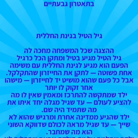
בתאטרון גבעתיים
גיל הטיל בגינת החללית
ההצגה שכל המשפחה מחכה לה
גיל הטיל מגיע בטיל ומתקן הכל כרגיל
הפעם הוא מגיע לגינת החללית עם משימה
אחת פשוטה — לתקן את החייזרון שהתקלקל.
אבל כל פעם שהוא מושיט יד לחייזרון — מישהו
אחר זקוק לו יותר
ילד שמתקשה להתרכז ומאמין שאין לו מה
להציע לעולם — עד שגיל מגלה יחד איתו את
מה שתמיד היה שם.
ילד שהגיע ממדינה אחרת ומרגיש שהוא לא
שייך — עד שגיל מראה לכולם שדווקא השוני
הוא מה שמחבר.