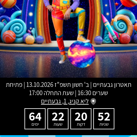
תאטרון גבעתיים
|
ב' חשון תשפ"ז
13.10.2026 | פתיחת
שערים 16:30 | שעת התחלה 17:00
ליא קניג, 1, גבעתיים
64
22
20
52
שניות
דקות
שעות
ימים