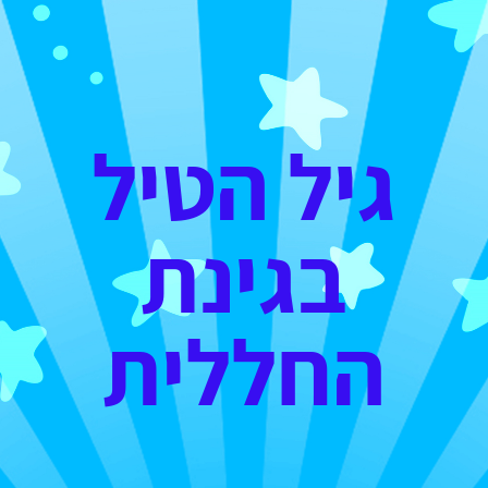
גיל הטיל
בגינת
החללית