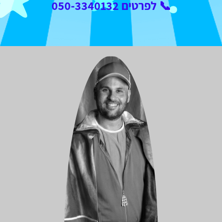
📞 לפרטים 050-3340132