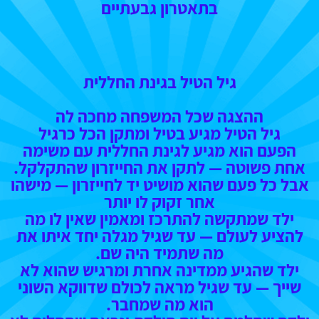
בתאטרון גבעתיים
גיל הטיל בגינת החללית
ההצגה שכל המשפחה מחכה לה
גיל הטיל מגיע בטיל ומתקן הכל כרגיל
הפעם הוא מגיע לגינת החללית עם משימה
אחת פשוטה — לתקן את החייזרון שהתקלקל.
אבל כל פעם שהוא מושיט יד לחייזרון — מישהו
אחר זקוק לו יותר
ילד שמתקשה להתרכז ומאמין שאין לו מה
להציע לעולם — עד שגיל מגלה יחד איתו את
מה שתמיד היה שם.
ילד שהגיע ממדינה אחרת ומרגיש שהוא לא
שייך — עד שגיל מראה לכולם שדווקא השוני
הוא מה שמחבר.