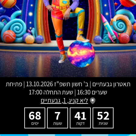
תאטרון גבעתיים
|
ב' חשון תשפ"ז
13.10.2026 | פתיחת
שערים 16:30 | שעת התחלה 17:00
ליא קניג, 1, גבעתיים
68
7
41
51
שניות
דקות
שעות
ימים