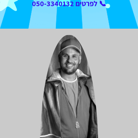
📞 לפרטים 050-3340132