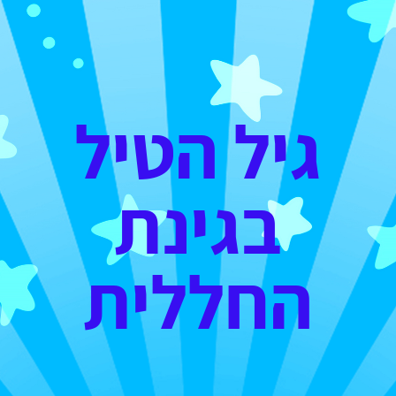
גיל הטיל
בגינת
החללית