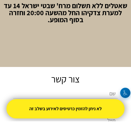
שאטלים ללא תשלום מרח' שבטי ישראל 14 עד
למערת צדקיהו החל מהשעה 20:00 וחזרה
בסוף המופע.
צור קשר
לא ניתן להזמין כרטיסים לאירוע בשלב זה