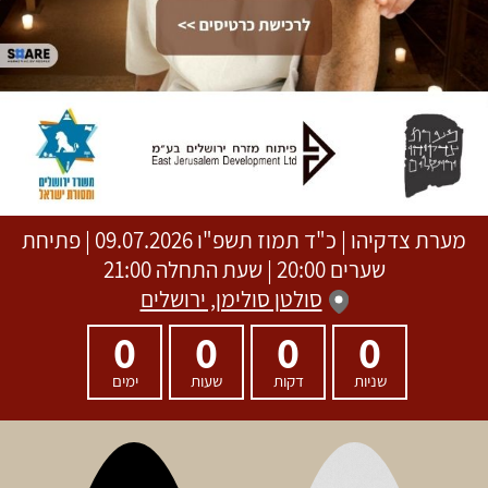
מערת צדקיהו
|
כ"ד תמוז תשפ"ו
09.07.2026 | פתיחת
שערים 20:00 | שעת התחלה 21:00
סולטן סולימן, ירושלים
0
0
0
0
שניות
דקות
שעות
ימים