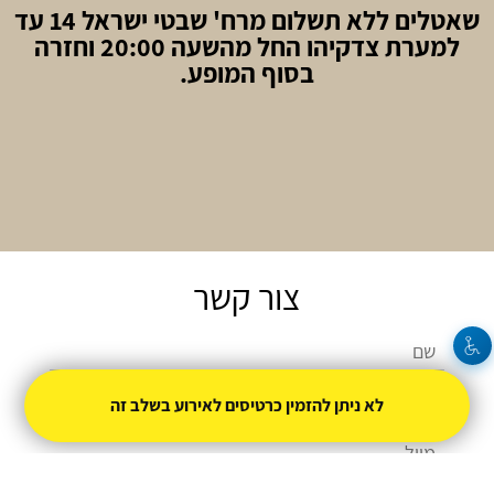
שאטלים ללא תשלום מרח' שבטי ישראל 14 עד
למערת צדקיהו החל מהשעה 20:00 וחזרה
בסוף המופע.
צור קשר
לא ניתן להזמין כרטיסים לאירוע בשלב זה