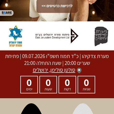
מערת צדקיהו
|
כ"ד תמוז תשפ"ו
09.07.2026 | פתיחת
שערים 20:00 | שעת התחלה 21:00
סולטן סולימן, ירושלים
0
0
0
0
שניות
דקות
שעות
ימים