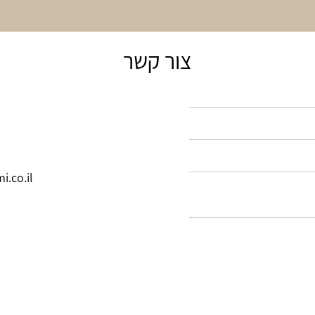
צור קשר
.co.il