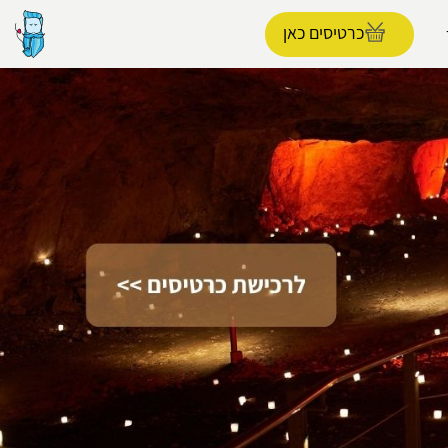
כרטיסים כאן
הפרופיל שלי
התנתק