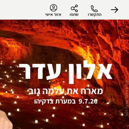
התקשרו
שתפו
אזור אישי