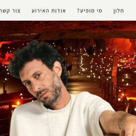
נגישות
חלון
מי מופיע?
אודות האירוע
צור קשר