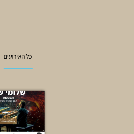
כל האירועים