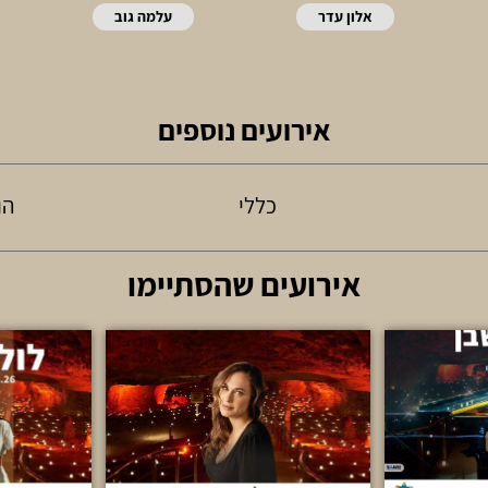
אלון עדר
עלמה גוב
אירועים נוספים
כללי
הו
אירועים שהסתיימו