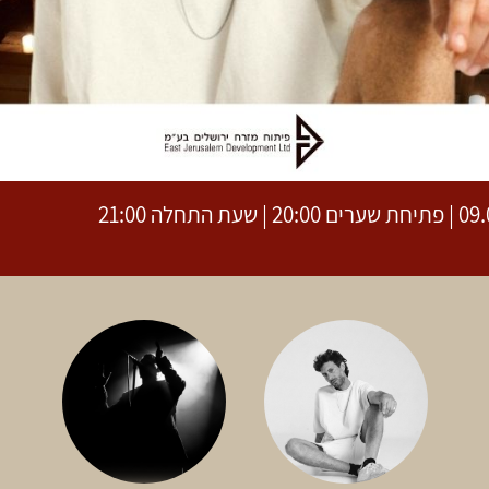
עת התחלה 21:00