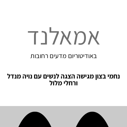
אמאלנד
באודיטוריום מדעים רחובות
נחמי בצון מגישה הצגה לנשים עם נויה מנדל
ורחלי מלול