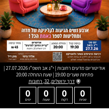
אודיטוריום מדעים רחובות
|
י"ג אב תשפ"ו
27.07.2026 |
פתיחת שערים 19:00 | שעת התחלה 20:00
דרך ירושלים, 32, רחובות
0
0
0
0
שניות
דקות
שעות
ימים