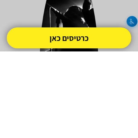
כרטיסים כאן