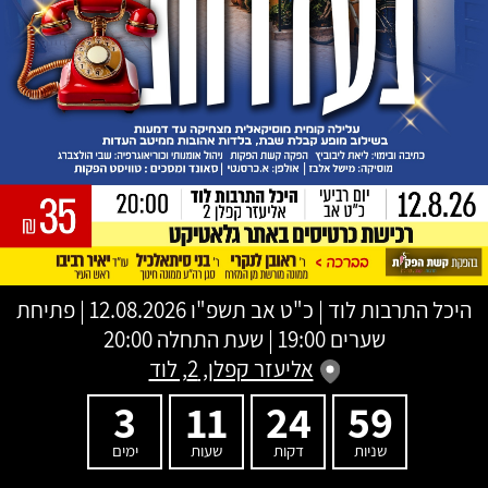
היכל התרבות לוד
|
כ"ט אב תשפ"ו
12.08.2026 | פתיחת
שערים 19:00 | שעת התחלה 20:00
אליעזר קפלן, 2, לוד
3
11
24
59
שניות
דקות
שעות
ימים