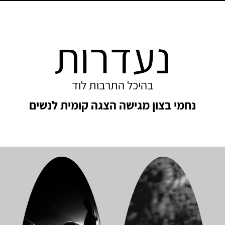
נעדרות
בהיכל התרבות לוד
נחמי בצון מגישה הצגה קומית לנשים