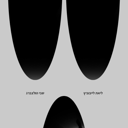
ליאת לייבוביץ
שבי הולצברג