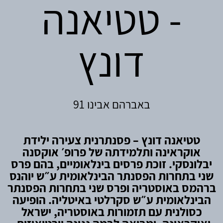
- טטיאנה
דונץ
באברהם אבינו 91
טטיאנה דונץ – פסנתרנית צעירה ילידת
אוקראינה ותלמידתה של פרופ׳ אוקסנה
יבלונסקי. זוכת פרסים בינלאומיים, בהם פרס
שני בתחרות הפסנתר הבינלאומית ע״ש יוהנס
ברהמס באוסטריה ופרס שני בתחרות הפסנתר
הבינלאומית ע״ש סקרלטי באיטליה. הופיעה
כסולנית עם תזמורות באוסטריה, ישראל