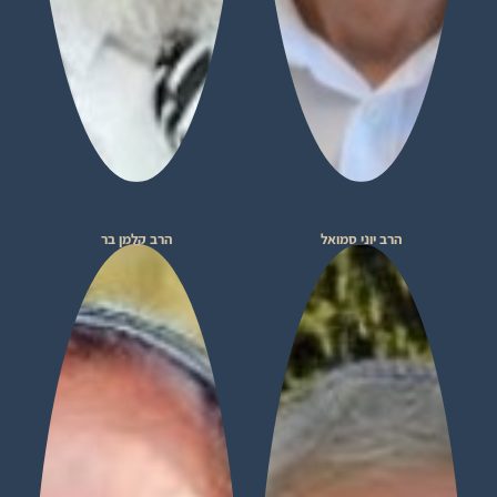
הרב יוני סמואל
הרב קלמן בר