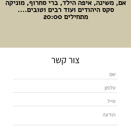
אם, משינה, איפה הילד, ברי סחרוף, מוניקה
סקס היהודים ועוד רבים וטובים....
מתחילים 20:00
צור קשר